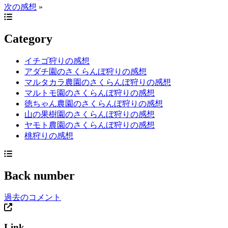
次の感想
»
Category
イチゴ狩りの感想
アダチ園のさくらんぼ狩りの感想
マルタカラ農園のさくらんぼ狩りの感想
マルトモ園のさくらんぼ狩りの感想
徳ちゃん農園のさくらんぼ狩りの感想
山の果樹園のさくらんぼ狩りの感想
ヤモト農園のさくらんぼ狩りの感想
桃狩りの感想
Back number
過去のコメント
Link