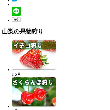
山梨の果物狩り
1-5月