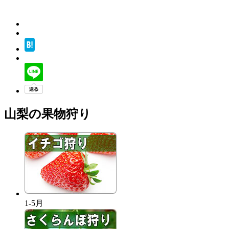
山梨の果物狩り
1-5月