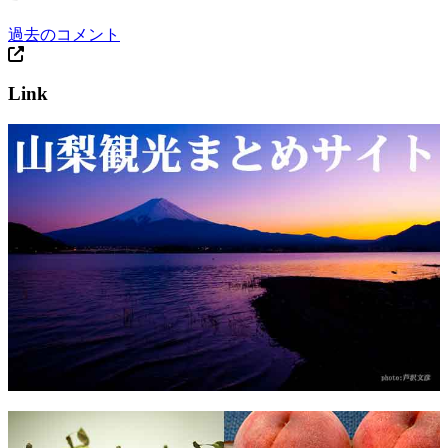
過去のコメント
Link