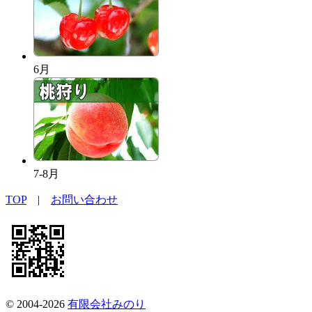
6月
7-8月
TOP
|
お問い合わせ
© 2004-2026
有限会社みのり