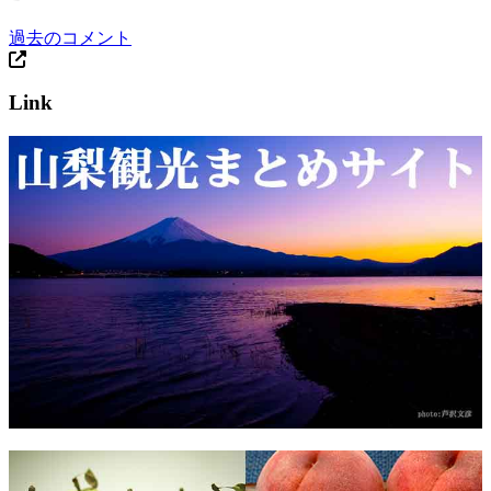
過去のコメント
Link