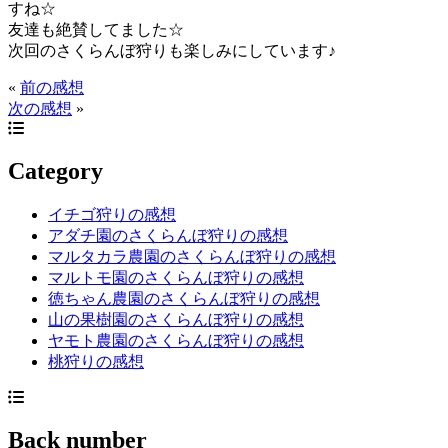
すね☆
友達も絶賛してました☆
次回のさくらんぼ狩りも楽しみにしています♪
«
前の感想
次の感想
»
Category
イチゴ狩りの感想
アダチ園のさくらんぼ狩りの感想
マルタカラ農園のさくらんぼ狩りの感想
マルトモ園のさくらんぼ狩りの感想
徳ちゃん農園のさくらんぼ狩りの感想
山の果樹園のさくらんぼ狩りの感想
ヤモト農園のさくらんぼ狩りの感想
桃狩りの感想
Back number