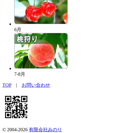
6月
7-8月
TOP
|
お問い合わせ
© 2004-2026
有限会社みのり