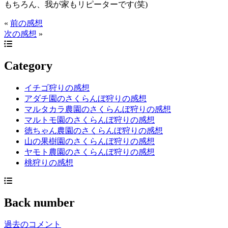
もちろん、我が家もリピーターです(笑)
«
前の感想
次の感想
»
Category
イチゴ狩りの感想
アダチ園のさくらんぼ狩りの感想
マルタカラ農園のさくらんぼ狩りの感想
マルトモ園のさくらんぼ狩りの感想
徳ちゃん農園のさくらんぼ狩りの感想
山の果樹園のさくらんぼ狩りの感想
ヤモト農園のさくらんぼ狩りの感想
桃狩りの感想
Back number
過去のコメント