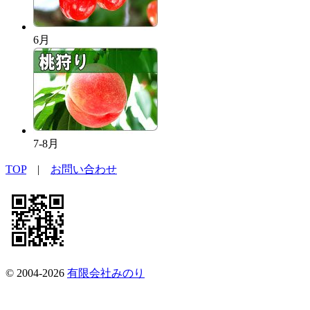
6月
7-8月
TOP
|
お問い合わせ
© 2004-2026
有限会社みのり