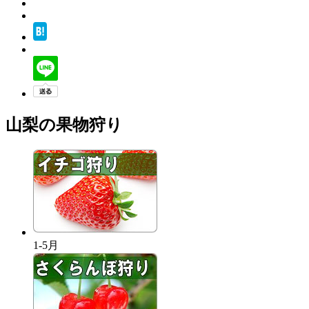
山梨の果物狩り
1-5月