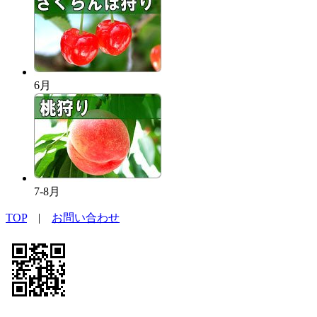
6月
7-8月
TOP
|
お問い合わせ