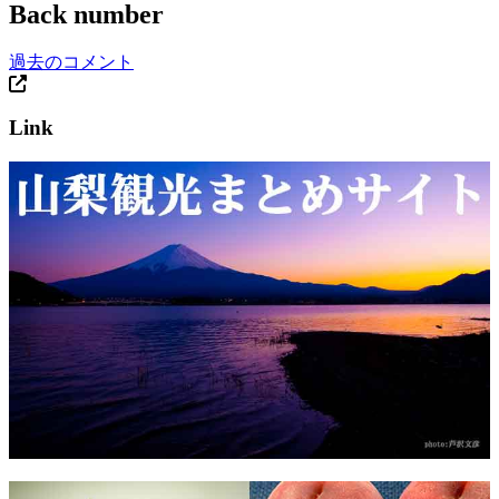
Back number
過去のコメント
Link