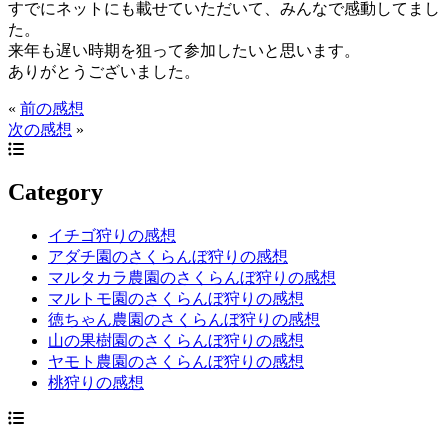
すでにネットにも載せていただいて、みんなで感動してまし
た。
来年も遅い時期を狙って参加したいと思います。
ありがとうございました。
«
前の感想
次の感想
»
Category
イチゴ狩りの感想
アダチ園のさくらんぼ狩りの感想
マルタカラ農園のさくらんぼ狩りの感想
マルトモ園のさくらんぼ狩りの感想
徳ちゃん農園のさくらんぼ狩りの感想
山の果樹園のさくらんぼ狩りの感想
ヤモト農園のさくらんぼ狩りの感想
桃狩りの感想