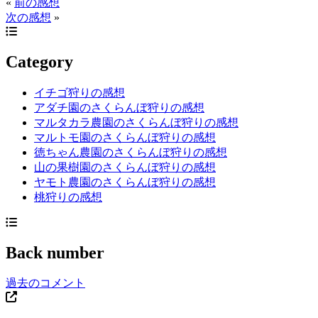
«
前の感想
次の感想
»
Category
イチゴ狩りの感想
アダチ園のさくらんぼ狩りの感想
マルタカラ農園のさくらんぼ狩りの感想
マルトモ園のさくらんぼ狩りの感想
徳ちゃん農園のさくらんぼ狩りの感想
山の果樹園のさくらんぼ狩りの感想
ヤモト農園のさくらんぼ狩りの感想
桃狩りの感想
Back number
過去のコメント