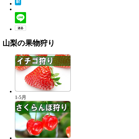
山梨の果物狩り
1-5月