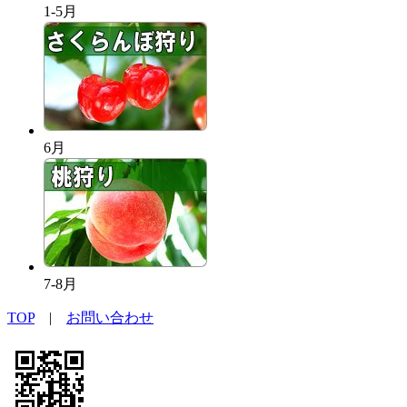
1-5月
6月
7-8月
TOP
|
お問い合わせ