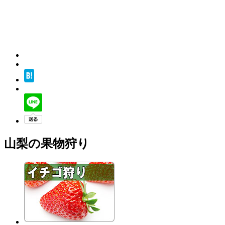
山梨の果物狩り