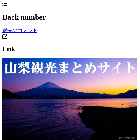
Back number
過去のコメント
Link