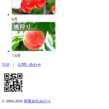
6月
7-8月
TOP
|
お問い合わせ
© 2004-2026
有限会社みのり