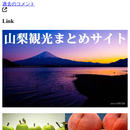
過去のコメント
Link