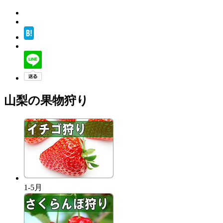
山梨の果物狩り
1-5月