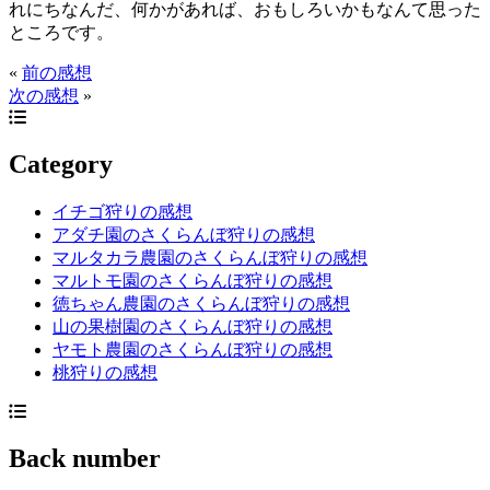
れにちなんだ、何かがあれば、おもしろいかもなんて思った
ところです。
«
前の感想
次の感想
»
Category
イチゴ狩りの感想
アダチ園のさくらんぼ狩りの感想
マルタカラ農園のさくらんぼ狩りの感想
マルトモ園のさくらんぼ狩りの感想
徳ちゃん農園のさくらんぼ狩りの感想
山の果樹園のさくらんぼ狩りの感想
ヤモト農園のさくらんぼ狩りの感想
桃狩りの感想
Back number