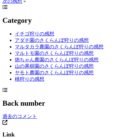
次の感想
»
Category
イチゴ狩りの感想
アダチ園のさくらんぼ狩りの感想
マルタカラ農園のさくらんぼ狩りの感想
マルトモ園のさくらんぼ狩りの感想
徳ちゃん農園のさくらんぼ狩りの感想
山の果樹園のさくらんぼ狩りの感想
ヤモト農園のさくらんぼ狩りの感想
桃狩りの感想
Back number
過去のコメント
Link