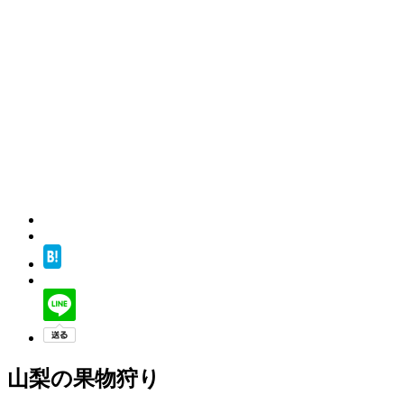
山梨の果物狩り