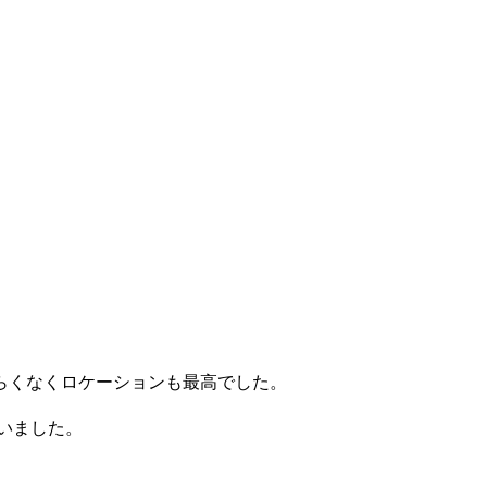
らくなくロケーションも最高でした。
いました。