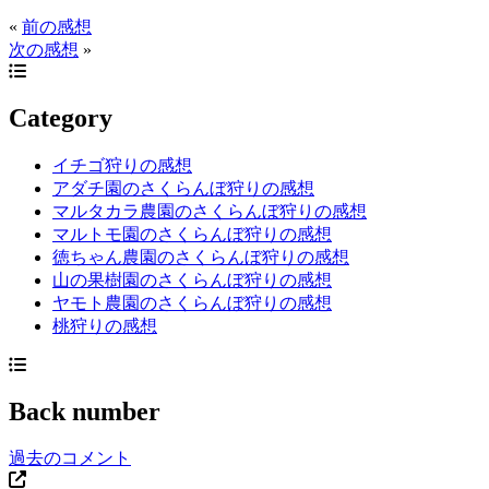
«
前の感想
次の感想
»
Category
イチゴ狩りの感想
アダチ園のさくらんぼ狩りの感想
マルタカラ農園のさくらんぼ狩りの感想
マルトモ園のさくらんぼ狩りの感想
徳ちゃん農園のさくらんぼ狩りの感想
山の果樹園のさくらんぼ狩りの感想
ヤモト農園のさくらんぼ狩りの感想
桃狩りの感想
Back number
過去のコメント