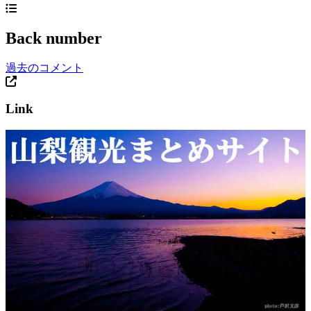
Back number
過去のコメント
Link