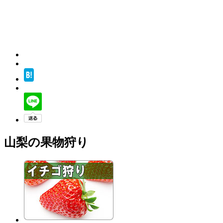
山梨の果物狩り