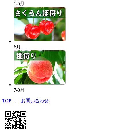
1-5月
6月
7-8月
TOP
|
お問い合わせ