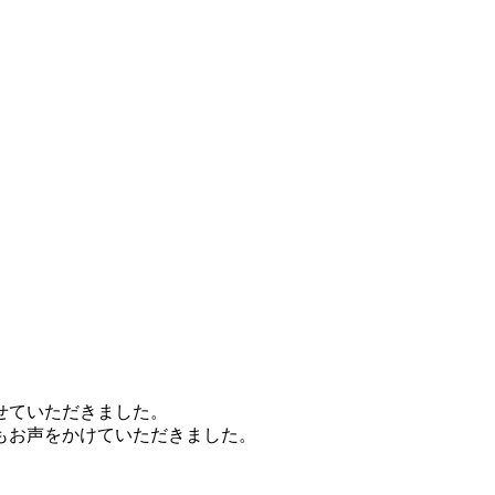
せていただきました。
もお声をかけていただきました。
。