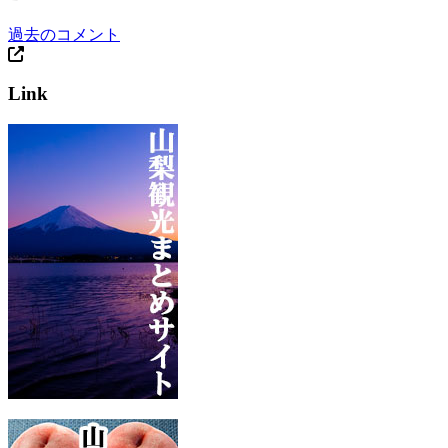
過去のコメント
Link