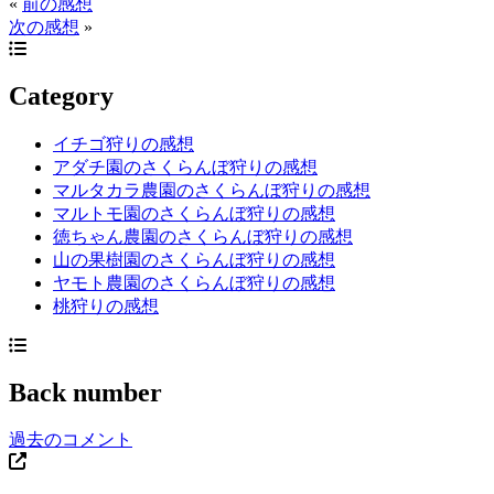
«
前の感想
次の感想
»
Category
イチゴ狩りの感想
アダチ園のさくらんぼ狩りの感想
マルタカラ農園のさくらんぼ狩りの感想
マルトモ園のさくらんぼ狩りの感想
徳ちゃん農園のさくらんぼ狩りの感想
山の果樹園のさくらんぼ狩りの感想
ヤモト農園のさくらんぼ狩りの感想
桃狩りの感想
Back number
過去のコメント