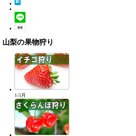
山梨の果物狩り
1-5月