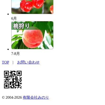
6月
7-8月
TOP
|
お問い合わせ
© 2004-2026
有限会社みのり