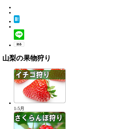
山梨の果物狩り
1-5月