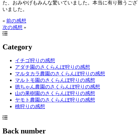
た、おみやげもみんな驚いていました。本当に有り難うござ
いました。
«
前の感想
次の感想
»
Category
イチゴ狩りの感想
アダチ園のさくらんぼ狩りの感想
マルタカラ農園のさくらんぼ狩りの感想
マルトモ園のさくらんぼ狩りの感想
徳ちゃん農園のさくらんぼ狩りの感想
山の果樹園のさくらんぼ狩りの感想
ヤモト農園のさくらんぼ狩りの感想
桃狩りの感想
Back number