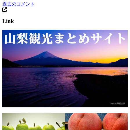
過去のコメント
Link