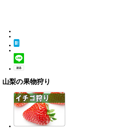
山梨の果物狩り