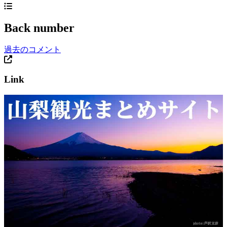
Back number
過去のコメント
Link