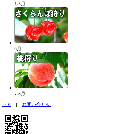
1-5月
6月
7-8月
TOP
|
お問い合わせ