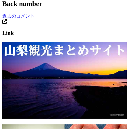
Back number
過去のコメント
Link