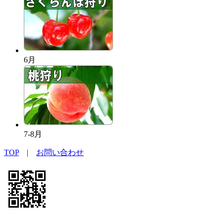
6月
7-8月
TOP
|
お問い合わせ