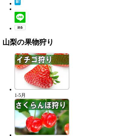
山梨の果物狩り
1-5月