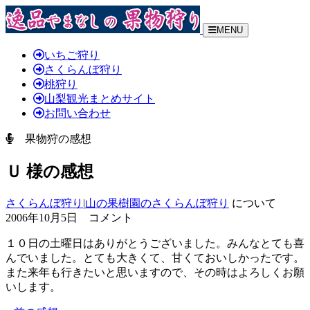
MENU
いちご狩り
さくらんぼ狩り
桃狩り
山梨観光まとめサイト
お問い合わせ
果物狩の感想
Ｕ 様の感想
さくらんぼ狩り
|
山の果樹園のさくらんぼ狩り
について
2006年10月5日 コメント
１０日の土曜日はありがとうございました。みんなとても喜
んでいました。とても大きくて、甘くておいしかったです。
また来年も行きたいと思いますので、その時はよろしくお願
いします。