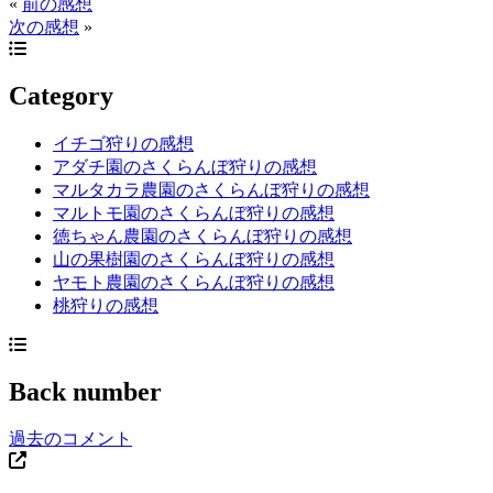
«
前の感想
次の感想
»
Category
イチゴ狩りの感想
アダチ園のさくらんぼ狩りの感想
マルタカラ農園のさくらんぼ狩りの感想
マルトモ園のさくらんぼ狩りの感想
徳ちゃん農園のさくらんぼ狩りの感想
山の果樹園のさくらんぼ狩りの感想
ヤモト農園のさくらんぼ狩りの感想
桃狩りの感想
Back number
過去のコメント