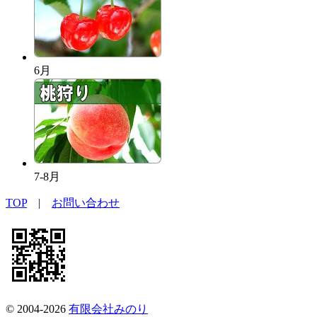
6月
7-8月
TOP
|
お問い合わせ
© 2004-2026
有限会社みのり