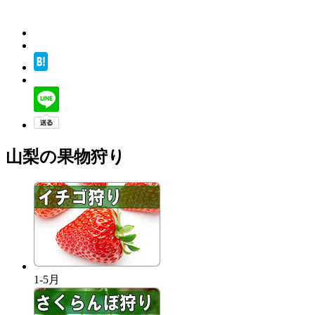
山梨の果物狩り
1-5月