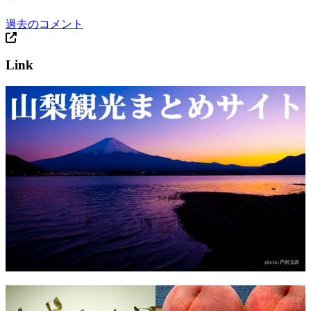
過去のコメント
Link