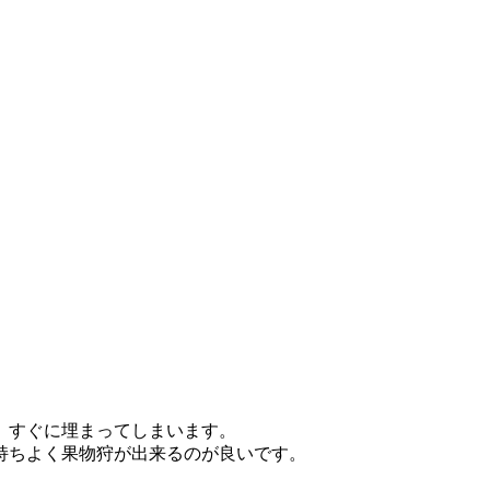
、すぐに埋まってしまいます。
持ちよく果物狩が出来るのが良いです。