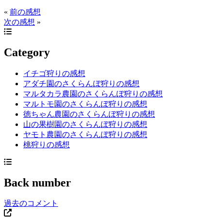
«
前の感想
次の感想
»
Category
イチゴ狩りの感想
アダチ園のさくらんぼ狩りの感想
マルタカラ農園のさくらんぼ狩りの感想
マルトモ園のさくらんぼ狩りの感想
徳ちゃん農園のさくらんぼ狩りの感想
山の果樹園のさくらんぼ狩りの感想
ヤモト農園のさくらんぼ狩りの感想
桃狩りの感想
Back number
過去のコメント