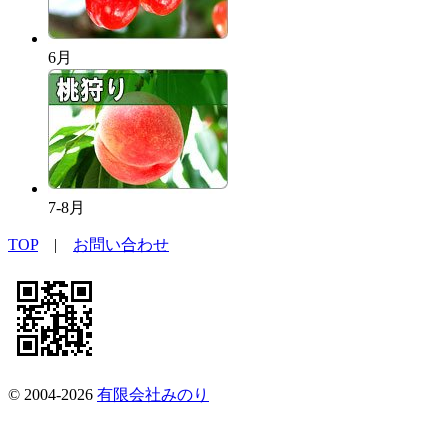
6月
7-8月
TOP
|
お問い合わせ
© 2004-2026
有限会社みのり