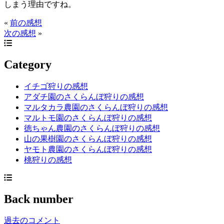
しまう理由ですね。
«
前の感想
次の感想
»
Category
イチゴ狩りの感想
アダチ園のさくらんぼ狩りの感想
マルタカラ農園のさくらんぼ狩りの感想
マルトモ園のさくらんぼ狩りの感想
徳ちゃん農園のさくらんぼ狩りの感想
山の果樹園のさくらんぼ狩りの感想
ヤモト農園のさくらんぼ狩りの感想
桃狩りの感想
Back number
過去のコメント