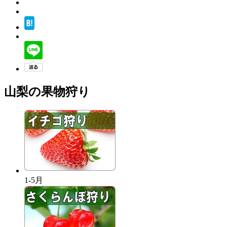
山梨の果物狩り
1-5月