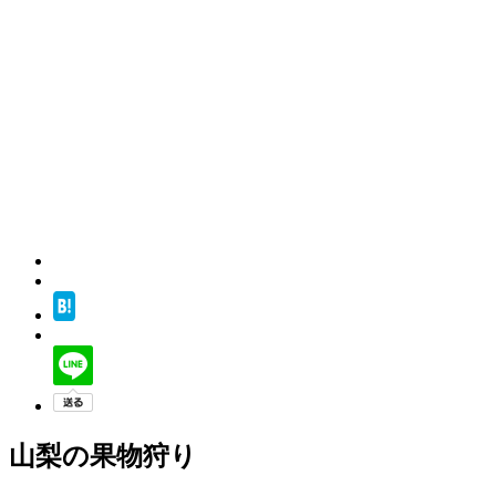
山梨の果物狩り