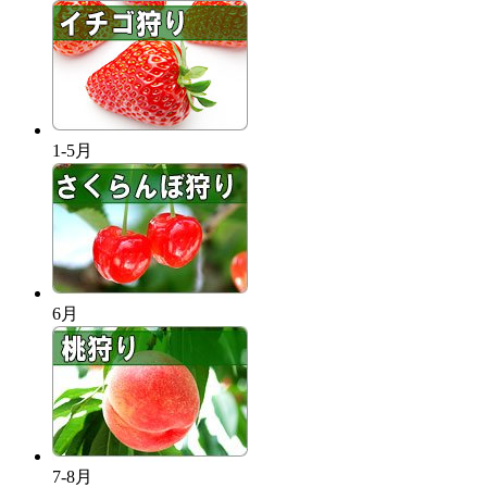
1-5月
6月
7-8月