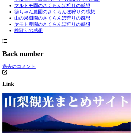
マルトモ園のさくらんぼ狩りの感想
徳ちゃん農園のさくらんぼ狩りの感想
山の果樹園のさくらんぼ狩りの感想
ヤモト農園のさくらんぼ狩りの感想
桃狩りの感想
Back number
過去のコメント
Link