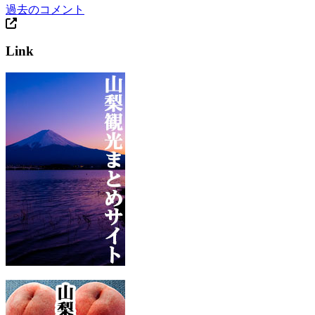
過去のコメント
Link