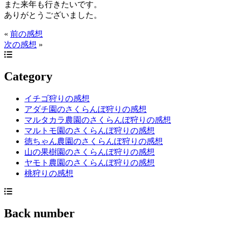
また来年も行きたいです。
ありがとうございました。
«
前の感想
次の感想
»
Category
イチゴ狩りの感想
アダチ園のさくらんぼ狩りの感想
マルタカラ農園のさくらんぼ狩りの感想
マルトモ園のさくらんぼ狩りの感想
徳ちゃん農園のさくらんぼ狩りの感想
山の果樹園のさくらんぼ狩りの感想
ヤモト農園のさくらんぼ狩りの感想
桃狩りの感想
Back number