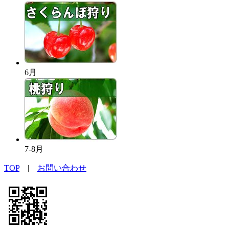
6月
7-8月
TOP
|
お問い合わせ