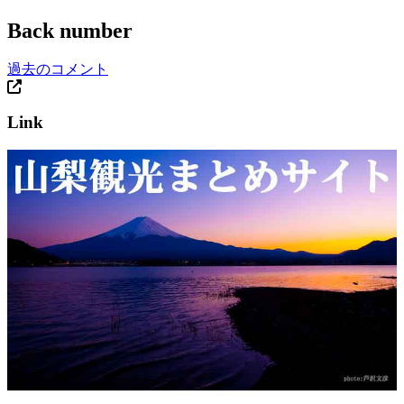
Back number
過去のコメント
Link