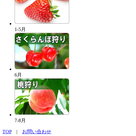
1-5月
6月
7-8月
TOP
|
お問い合わせ