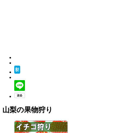
山梨の果物狩り