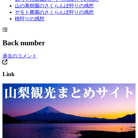
山の果樹園のさくらんぼ狩りの感想
ヤモト農園のさくらんぼ狩りの感想
桃狩りの感想
Back number
過去のコメント
Link