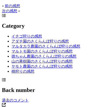
«
前の感想
次の感想
»
Category
イチゴ狩りの感想
アダチ園のさくらんぼ狩りの感想
マルタカラ農園のさくらんぼ狩りの感想
マルトモ園のさくらんぼ狩りの感想
徳ちゃん農園のさくらんぼ狩りの感想
山の果樹園のさくらんぼ狩りの感想
ヤモト農園のさくらんぼ狩りの感想
桃狩りの感想
Back number
過去のコメント