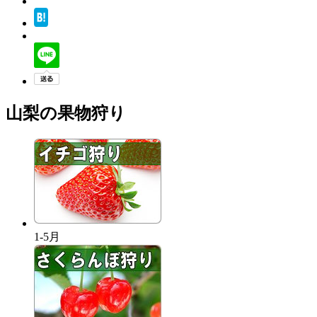
山梨の果物狩り
1-5月