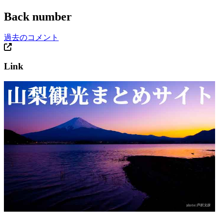
Back number
過去のコメント
Link