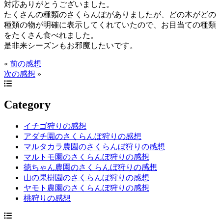
対応ありがとうございました。
たくさんの種類のさくらんぼがありましたが、どの木がどの
種類の物が明確に表示してくれていたので、お目当ての種類
をたくさん食べれました。
是非来シーズンもお邪魔したいです。
«
前の感想
次の感想
»
Category
イチゴ狩りの感想
アダチ園のさくらんぼ狩りの感想
マルタカラ農園のさくらんぼ狩りの感想
マルトモ園のさくらんぼ狩りの感想
徳ちゃん農園のさくらんぼ狩りの感想
山の果樹園のさくらんぼ狩りの感想
ヤモト農園のさくらんぼ狩りの感想
桃狩りの感想