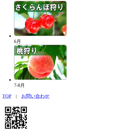
6月
7-8月
TOP
|
お問い合わせ