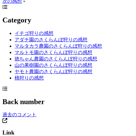
次の感想
»
Category
イチゴ狩りの感想
アダチ園のさくらんぼ狩りの感想
マルタカラ農園のさくらんぼ狩りの感想
マルトモ園のさくらんぼ狩りの感想
徳ちゃん農園のさくらんぼ狩りの感想
山の果樹園のさくらんぼ狩りの感想
ヤモト農園のさくらんぼ狩りの感想
桃狩りの感想
Back number
過去のコメント
Link