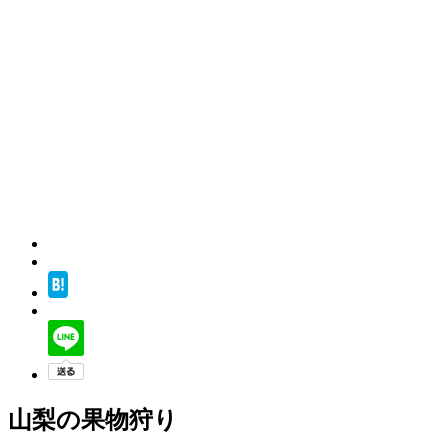
山梨の果物狩り