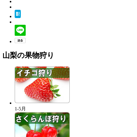
山梨の果物狩り
1-5月