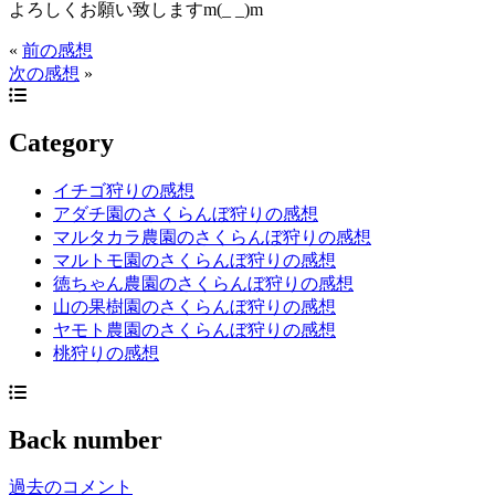
よろしくお願い致しますm(_ _)m
«
前の感想
次の感想
»
Category
イチゴ狩りの感想
アダチ園のさくらんぼ狩りの感想
マルタカラ農園のさくらんぼ狩りの感想
マルトモ園のさくらんぼ狩りの感想
徳ちゃん農園のさくらんぼ狩りの感想
山の果樹園のさくらんぼ狩りの感想
ヤモト農園のさくらんぼ狩りの感想
桃狩りの感想
Back number
過去のコメント