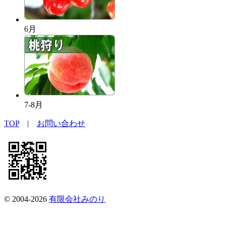
6月
7-8月
TOP
|
お問い合わせ
© 2004-2026
有限会社みのり