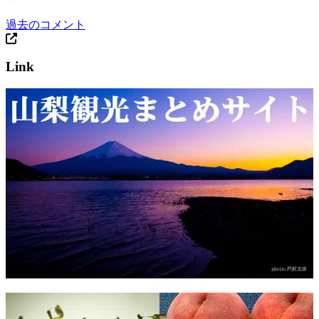
過去のコメント
Link