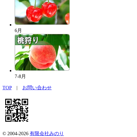
6月
7-8月
TOP
|
お問い合わせ
© 2004-2026
有限会社みのり