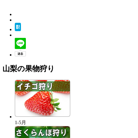
山梨の果物狩り
1-5月