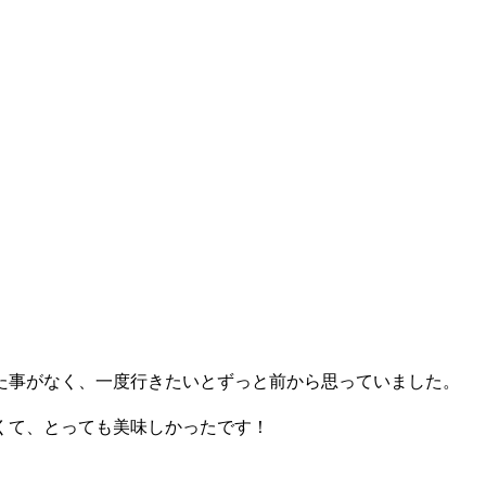
た事がなく、一度行きたいとずっと前から思っていました。
くて、とっても美味しかったです！