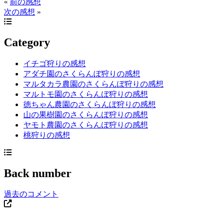
«
前の感想
次の感想
»
Category
イチゴ狩りの感想
アダチ園のさくらんぼ狩りの感想
マルタカラ農園のさくらんぼ狩りの感想
マルトモ園のさくらんぼ狩りの感想
徳ちゃん農園のさくらんぼ狩りの感想
山の果樹園のさくらんぼ狩りの感想
ヤモト農園のさくらんぼ狩りの感想
桃狩りの感想
Back number
過去のコメント