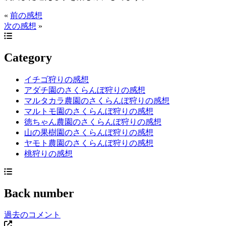
«
前の感想
次の感想
»
Category
イチゴ狩りの感想
アダチ園のさくらんぼ狩りの感想
マルタカラ農園のさくらんぼ狩りの感想
マルトモ園のさくらんぼ狩りの感想
徳ちゃん農園のさくらんぼ狩りの感想
山の果樹園のさくらんぼ狩りの感想
ヤモト農園のさくらんぼ狩りの感想
桃狩りの感想
Back number
過去のコメント