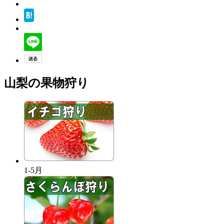
山梨の果物狩り
1-5月