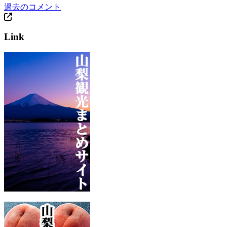
過去のコメント
Link