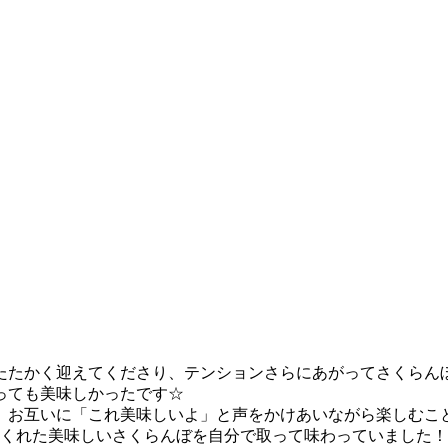
たたかく迎えてくださり、テンションさらにあがってさくらん
っても美味しかったです☆
、お互いに「これ美味しいよ」と声をかけあいながら楽しむこ
かくれた美味しいさくらんぼを自分で取って味わっていました！