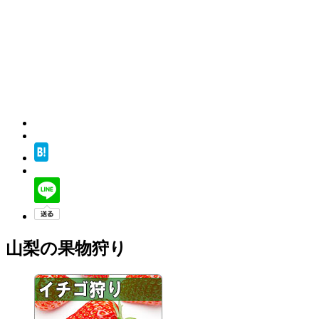
山梨の果物狩り