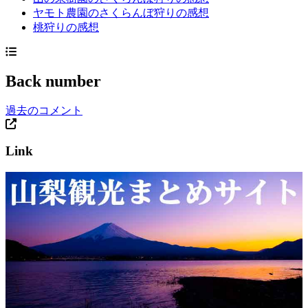
ヤモト農園のさくらんぼ狩りの感想
桃狩りの感想
Back number
過去のコメント
Link