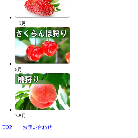
1-5月
6月
7-8月
TOP
|
お問い合わせ