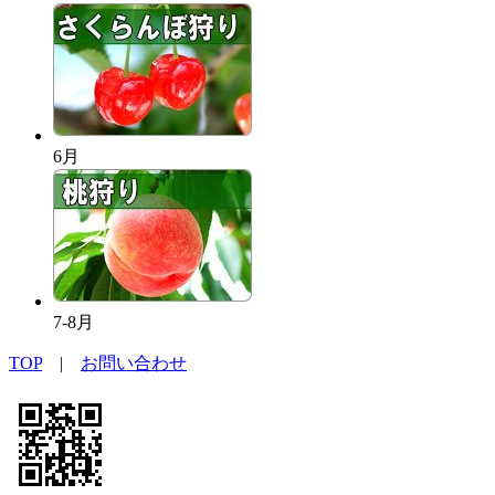
6月
7-8月
TOP
|
お問い合わせ