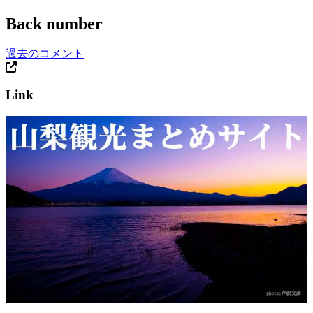
Back number
過去のコメント
Link