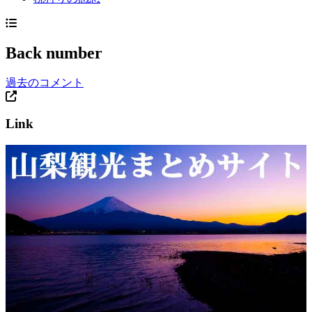
Back number
過去のコメント
Link