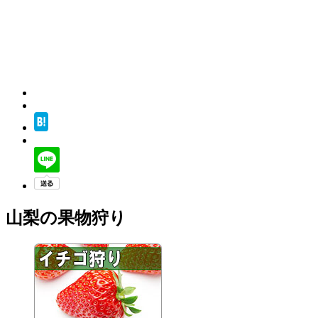
山梨の果物狩り