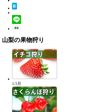
山梨の果物狩り
1-5月