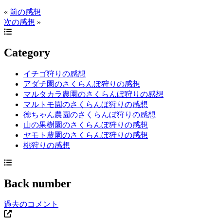
«
前の感想
次の感想
»
Category
イチゴ狩りの感想
アダチ園のさくらんぼ狩りの感想
マルタカラ農園のさくらんぼ狩りの感想
マルトモ園のさくらんぼ狩りの感想
徳ちゃん農園のさくらんぼ狩りの感想
山の果樹園のさくらんぼ狩りの感想
ヤモト農園のさくらんぼ狩りの感想
桃狩りの感想
Back number
過去のコメント