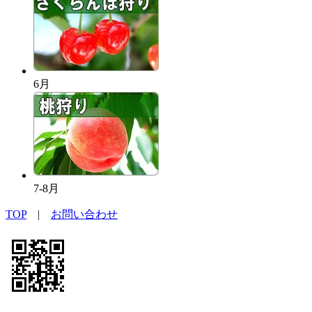
6月
7-8月
TOP
|
お問い合わせ