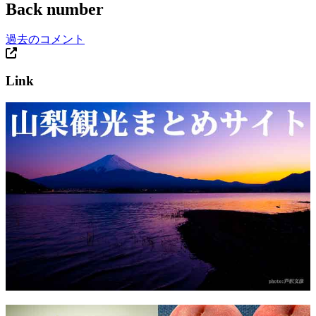
Back number
過去のコメント
Link