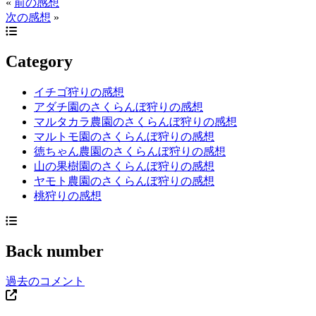
«
前の感想
次の感想
»
Category
イチゴ狩りの感想
アダチ園のさくらんぼ狩りの感想
マルタカラ農園のさくらんぼ狩りの感想
マルトモ園のさくらんぼ狩りの感想
徳ちゃん農園のさくらんぼ狩りの感想
山の果樹園のさくらんぼ狩りの感想
ヤモト農園のさくらんぼ狩りの感想
桃狩りの感想
Back number
過去のコメント