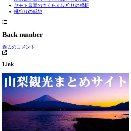
ヤモト農園のさくらんぼ狩りの感想
桃狩りの感想
Back number
過去のコメント
Link