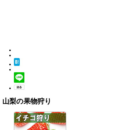
山梨の果物狩り