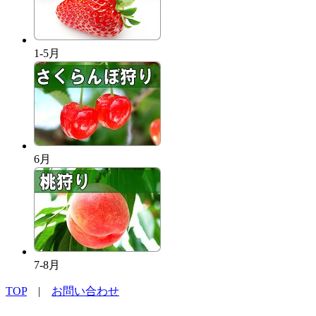
1-5月
6月
7-8月
TOP
|
お問い合わせ