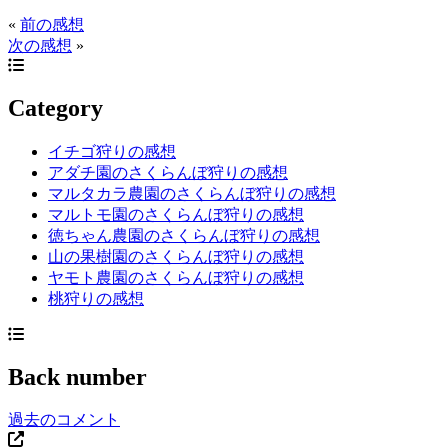
«
前の感想
次の感想
»
Category
イチゴ狩りの感想
アダチ園のさくらんぼ狩りの感想
マルタカラ農園のさくらんぼ狩りの感想
マルトモ園のさくらんぼ狩りの感想
徳ちゃん農園のさくらんぼ狩りの感想
山の果樹園のさくらんぼ狩りの感想
ヤモト農園のさくらんぼ狩りの感想
桃狩りの感想
Back number
過去のコメント