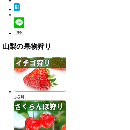
山梨の果物狩り
1-5月