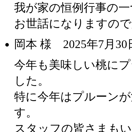
我が家の恒例行事の一
お世話になりますので
岡本 様
2025年7月
今年も美味しい桃にプ
した。
特に今年はプルーンが
す。
スタッフの皆さまもい