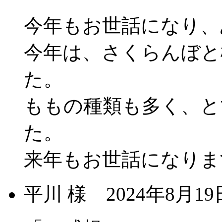
今年もお世話になり、
今年は、さくらんぼと
た。
ももの種類も多く、と
た。
来年もお世話になりま
平川 様
2024年8月