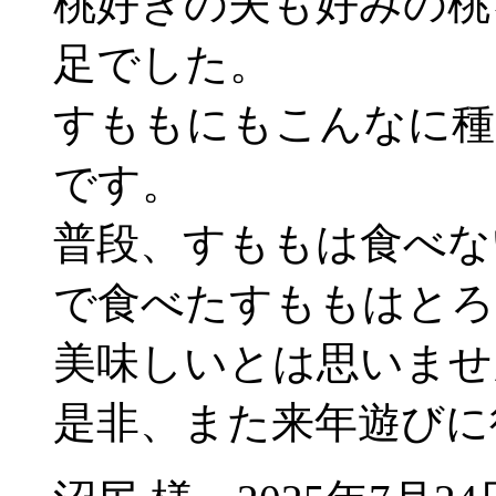
桃好きの夫も好みの桃
足でした。
すももにもこんなに種
です。
普段、すももは食べな
で食べたすももはとろ
美味しいとは思いませ
是非、また来年遊びに