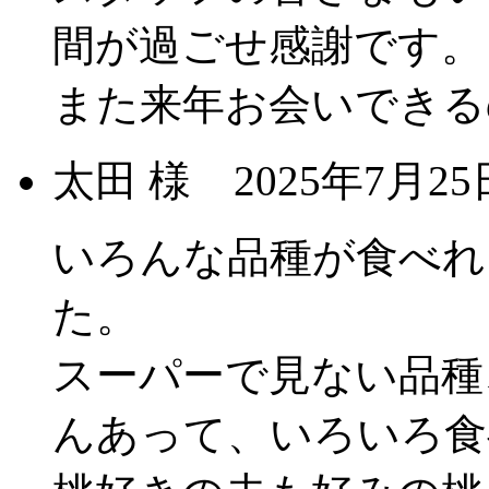
間が過ごせ感謝です。
また来年お会いできる
太田 様
2025年7月
いろんな品種が食べれ
た。
スーパーで見ない品種
んあって、いろいろ食