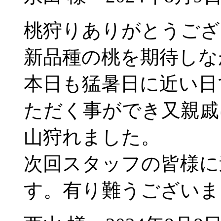
桃狩りありがとうござ
新品種の桃を期待しな
本日も猛暑日に近い日
ただく事ができ又親戚
山狩れました。
次回スタッフの皆様に
す。有り難うございま