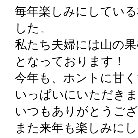
毎年楽しみにしている
した。
私たち夫婦には山の果
となっております！
今年も、ホントに甘く
いっぱいにいただきま
いつもありがとうござ
また来年も楽しみにし