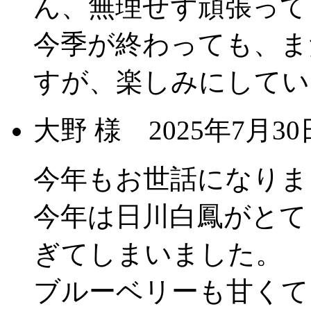
ん、無理せず頑張って
今季が終わっても、ま
すが、楽しみにしてい
大野 様
2025年7月
今年もお世話になりま
今年は日川白鳳がとて
ぎてしまいました。
ブルーベリーも甘くて