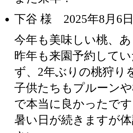
下谷 様
2025年8月
今年も美味しい桃、あ
昨年も来園予約してい
ず、2年ぶりの桃狩り
子供たちもプルーンや
で本当に良かったです
暑い日が続きますが体