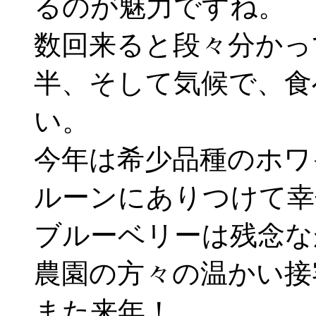
るのが魅力ですね。
数回来ると段々分かっ
半、そして気候で、食
い。
今年は希少品種のホワ
ルーンにありつけて幸
ブルーベリーは残念な
農園の方々の温かい接
また来年！