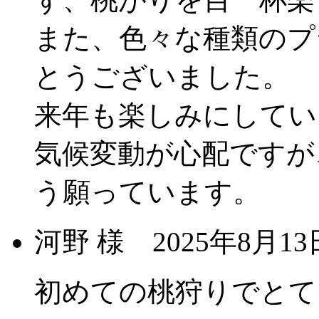
また、色々な種類のプ
とうございました。
来年も楽しみにしてい
気候変動が心配ですが
う願っています。
河野 様
2025年8月
初めての桃狩りでとて