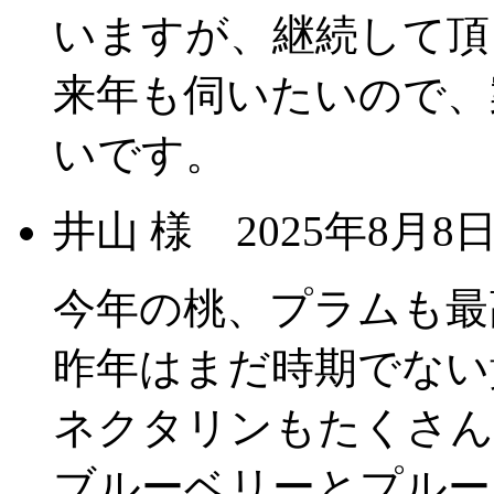
いますが、継続して頂
来年も伺いたいので、
いです。
井山 様
2025年8月
今年の桃、プラムも最
昨年はまだ時期でない
ネクタリンもたくさん
ブルーベリーとプルー