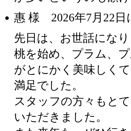
惠 様
2026年7月2
先日は、お世話になり
桃を始め、プラム、プ
がとにかく美味しくて
満足でした。
スタッフの方々もとて
いただきました。