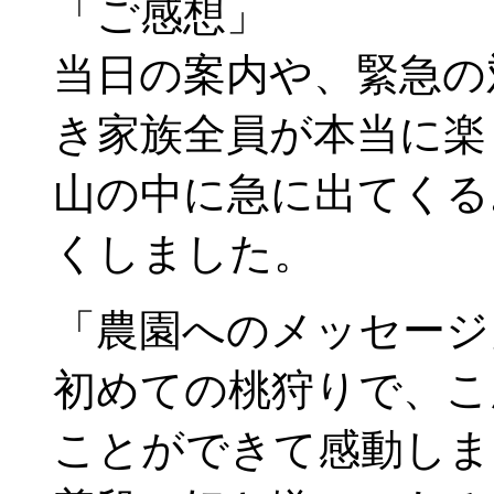
「ご感想」
当日の案内や、緊急の
き家族全員が本当に楽
山の中に急に出てくる
くしました。
「農園へのメッセージ
初めての桃狩りで、こ
ことができて感動しま