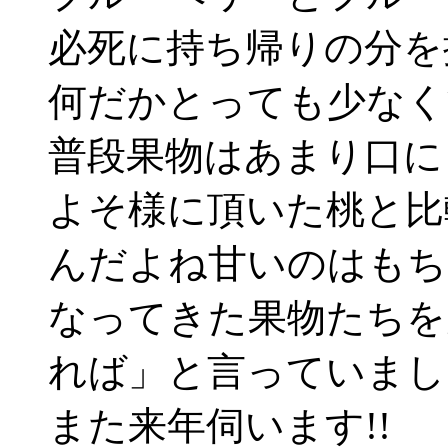
必死に持ち帰りの分を
何だかとっても少なく
普段果物はあまり口に
よそ様に頂いた桃と比
んだよね甘いのはもち
なってきた果物たちを
れば」と言っていまし
また来年伺います!!