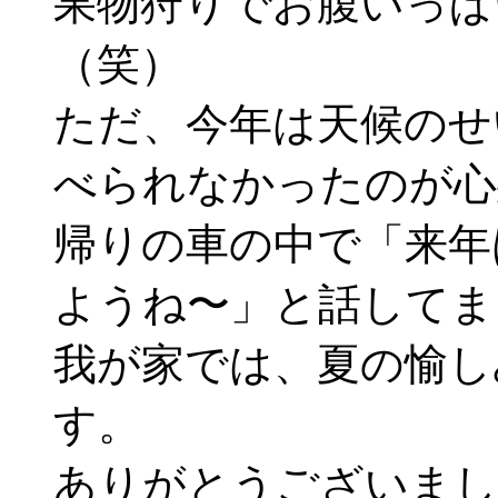
果物狩りでお腹いっぱ
（笑）
ただ、今年は天候のせ
べられなかったのが心
帰りの車の中で「来年
ようね〜」と話してま
我が家では、夏の愉し
す。
ありがとうございまし