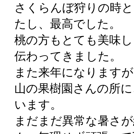
さくらんぼ狩りの時と
たし、最高でした。
桃の方もとても美味し
伝わってきました。
また来年になりますが
山の果樹園さんの所に
います。
まだまだ異常な暑さが