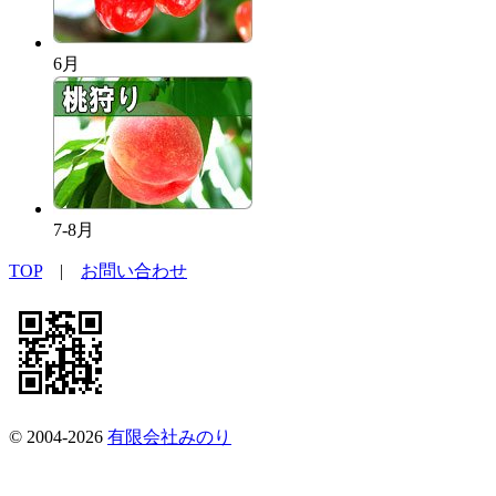
6月
7-8月
TOP
|
お問い合わせ
© 2004-2026
有限会社みのり