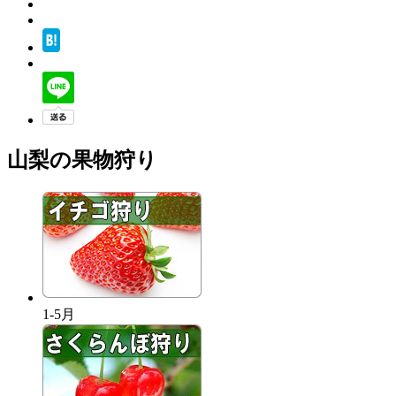
山梨の果物狩り
1-5月